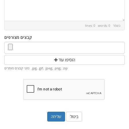
נשמר
lines: 0 words: 0
קבצים מצורפים
הוסיפו עוד
סוגי קבצים מותרים: .jpg, .gif, .jpeg, .png, .zip
ביטול