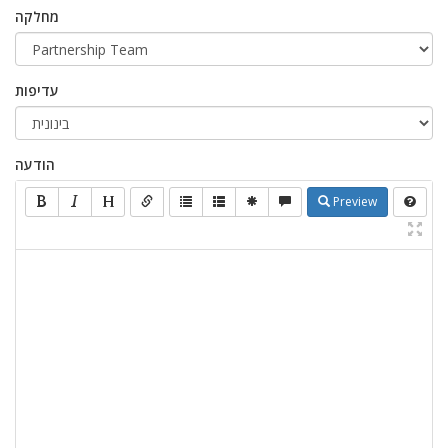
מחלקה
עדיפות
הודעה
Preview