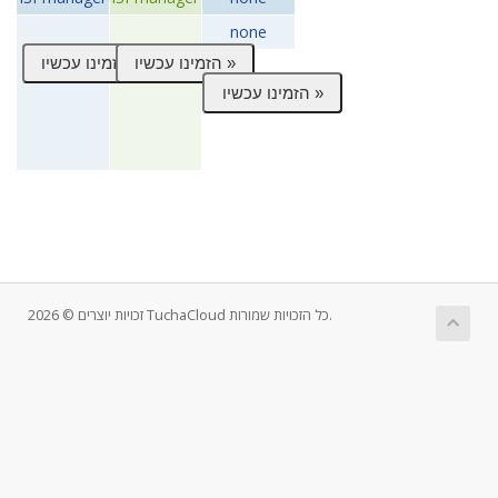
none
זכויות יוצרים © 2026 TuchaCloud כל הזכויות שמורות.