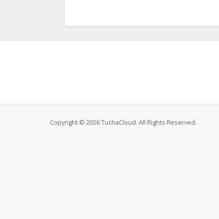
Copyright © 2026 TuchaCloud. All Rights Reserved.