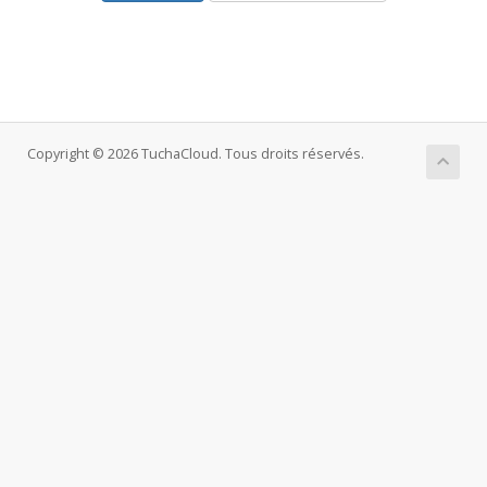
Copyright © 2026 TuchaCloud. Tous droits réservés.