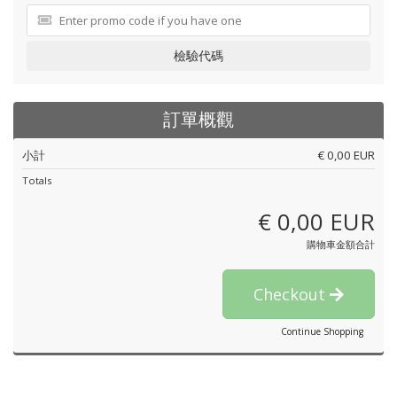
檢驗代碼
訂單概觀
小計
€ 0,00 EUR
Totals
€ 0,00 EUR
購物車金額合計
Checkout
Continue Shopping