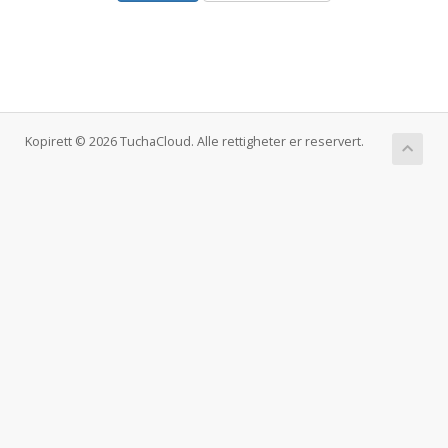
Kopirett © 2026 TuchaCloud. Alle rettigheter er reservert.