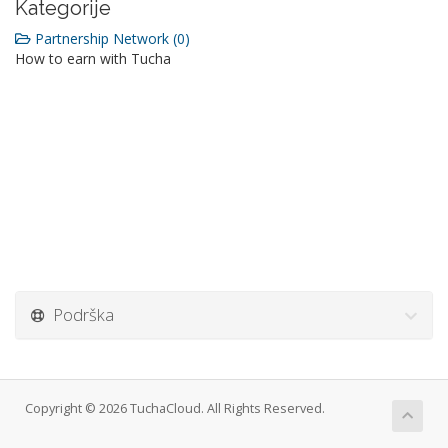
Kategorije
Partnership Network (0)
How to earn with Tucha
Podrška
Copyright © 2026 TuchaCloud. All Rights Reserved.