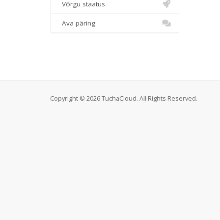
Võrgu staatus
Ava päring
Copyright © 2026 TuchaCloud. All Rights Reserved.