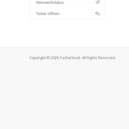
Netzwerkstatus
Ticket öffnen
Copyright © 2026 TuchaCloud. All Rights Reserved.