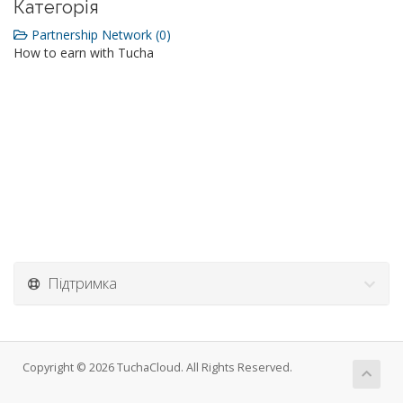
Категорія
Partnership Network (0)
How to earn with Tucha
Підтримка
Copyright © 2026 TuchaCloud. All Rights Reserved.