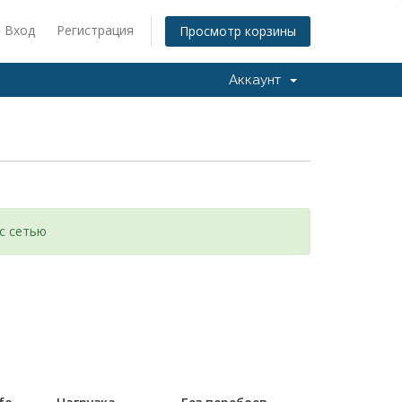
Вход
Регистрация
Просмотр корзины
Аккаунт
с сетью