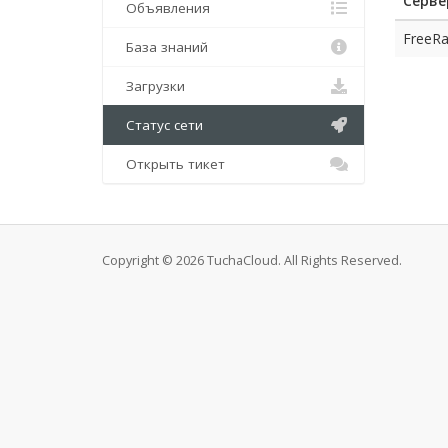
Серве
Объявления
FreeRa
База знаний
Загрузки
Статус сети
Открыть тикет
Copyright © 2026 TuchaCloud. All Rights Reserved.