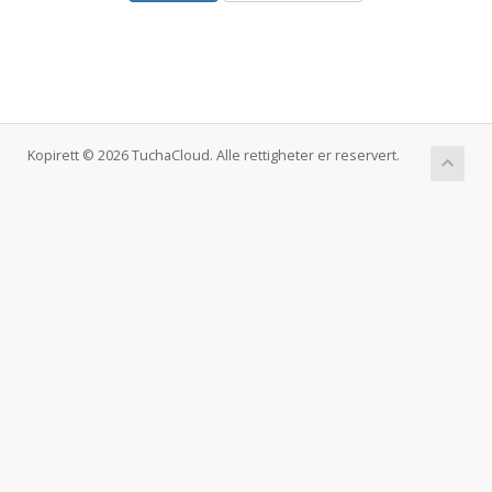
Kopirett © 2026 TuchaCloud. Alle rettigheter er reservert.